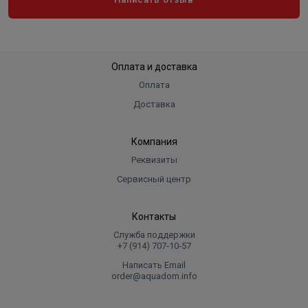
Оплата и доставка
Оплата
Доставка
Компания
Реквизиты
Сервисный центр
Контакты
Служба поддержки
+7 (914) 707‑10‑57
Написать Email
order@aquadom.info