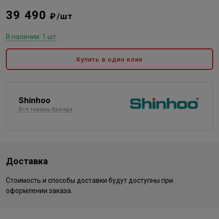
39 490
₽/шт
В наличии: 1 шт
Купить в один клик
Shinhoo
Все товары бренда
Доставка
Стоимость и способы доставки будут доступны при
оформлении заказа.