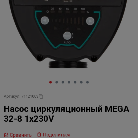
Артикул: 71121003
Насос циркуляционный MEGA
32-8 1x230V
Поделиться
Сравнить