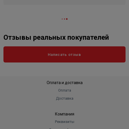
Ширина без упаковки
10 см
Отзывы реальных покупателей
Написать отзыв
Оплата и доставка
Оплата
Доставка
Компания
Реквизиты