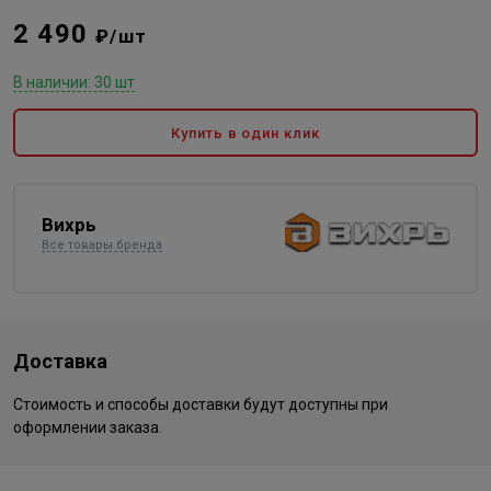
2 490
₽/шт
В наличии: 30 шт
Купить в один клик
Вихрь
Все товары бренда
Доставка
Стоимость и способы доставки будут доступны при
оформлении заказа.