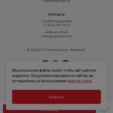
Сервисный центр
Контакты
Служба поддержки
+7 (914) 707‑10‑57
Написать Email
order@aquadom.info
© 2026 ООО Торговый дом "Аквадом".
.
Мы используем файлы cookie, чтобы сайт работал
Политика конфиденциальности
корректно. Продолжая пользоваться сайтом, вы
соглашаетесь на использование
файлов cookie
.
Закрыть
В корзину