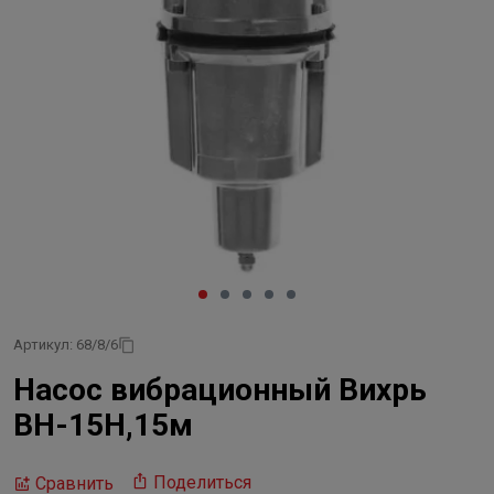
Артикул: 68/8/6
Насос вибрационный Вихрь
ВН-15Н,15м
Поделиться
Сравнить