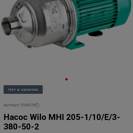
Нет в наличии
Артикул: 9169376
Насос Wilo MHI 205-1/10/E/3-
380-50-2