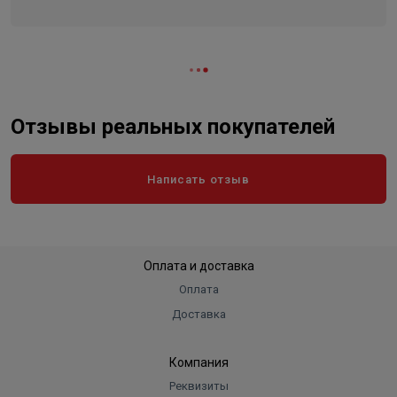
Материал уплотнения
EPDM
Отзывы реальных покупателей
Написать отзыв
Оплата и доставка
Оплата
Доставка
Компания
Реквизиты