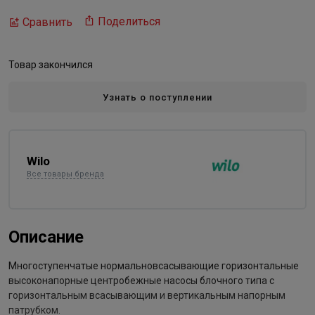
Поделиться
Сравнить
Товар закончился
Узнать о поступлении
Wilo
Все товары бренда
Описание
Многоступенчатые нормальновсасывающие горизонтальные
высоконапорные центробежные насосы блочного типа с
горизонтальным всасывающим и вертикальным напорным
патрубком.