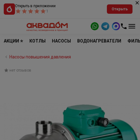
Открыть в приложении
Открыть
1
АКЦИИ ⭐
КОТЛЫ
НАСОСЫ
ВОДОНАГРЕВАТЕЛИ
ФИЛЬ
Насосы повышения давления
нет отзывов