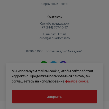
Сервисный центр
Контакты
Служба поддержки
+7 (914) 707‑10‑57
Написать Email
order@aquadom.info
© 2026 ООО Торговый дом "Аквадом".
.
Мы используем файлы cookie, чтобы сайт работал
Политика конфиденциальности
корректно. Продолжая пользоваться сайтом, вы
соглашаетесь на использование
файлов cookie
.
Закрыть