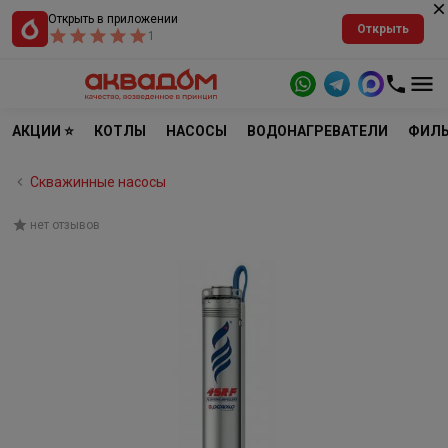
Открыть в приложении
Открыть
1
АКЦИИ ⭐
КОТЛЫ
НАСОСЫ
ВОДОНАГРЕВАТЕЛИ
ФИЛЬ
Скважинные насосы
нет отзывов