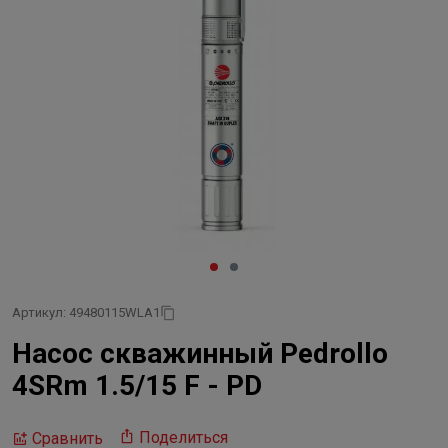
Артикул: 49480115WLA1
Насос скважинный Pedrollo
4SRm 1.5/15 F - PD
Поделиться
Сравнить