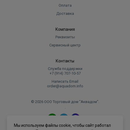
Оплата
Доставка
Компания
Реквизиты
Сервисный центр
Контакты
Служба поддержки
+7 (914) 707‑10‑57
Написать Email
order@aquadom.info
© 2026 ООО Торговый дом "Аквадом".
.
Мы используем файлы cookie, чтобы сайт работал
Политика конфиденциальности