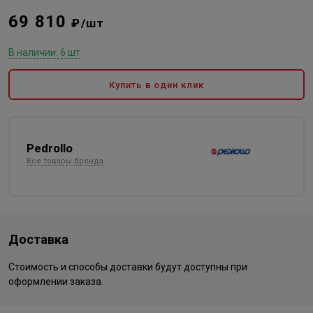
69 810
₽/шт
В наличии: 6 шт
Купить в один клик
Pedrollo
Все товары бренда
Доставка
Стоимость и способы доставки будут доступны при
оформлении заказа.