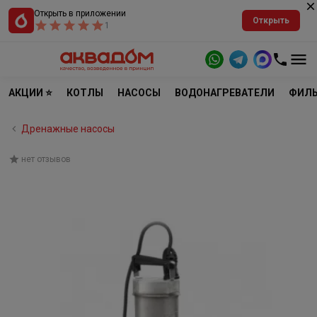
Открыть в приложении
Открыть
1
АКЦИИ ⭐
КОТЛЫ
НАСОСЫ
ВОДОНАГРЕВАТЕЛИ
ФИЛЬ
Дренажные насосы
нет отзывов