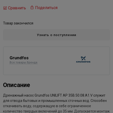
Поделиться
Сравнить
Товар закончился
Узнать о поступлении
Grundfos
Все товары бренда
Описание
Дренажный насос Grundfos UNILIFT AP 35B.50.08.A1.V служит
для отвода бытовых и промышленных сточных вод. Способен
откачивать воду, содержащую в себе ограниченное
количество твердых включений до 35 мм. Допускается монтаж