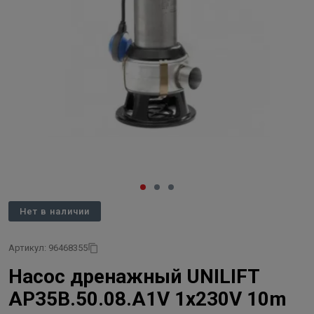
Нет в наличии
Артикул: 96468355
Насос дренажный UNILIFT
AP35B.50.08.A1V 1х230V 10m