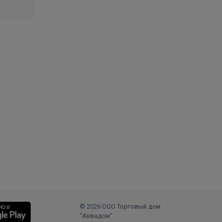
© 2026 ООО Торговый дом
"Аквадом".