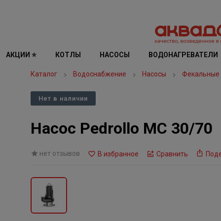
АКЦИИ ⭐
КОТЛЫ
НАСОСЫ
ВОДОНАГРЕВАТЕЛИ
Каталог
Водоснабжение
Насосы
Фекальные
Нет в наличии
Насос Pedrollo MC 30/70
нет отзывов
В избранное
Сравнить
Под