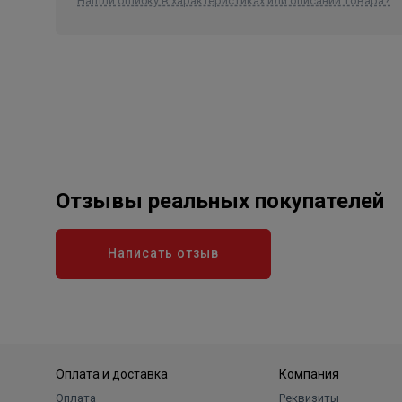
Нашли ошибку в характеристиках или описании товара?
Отзывы реальных покупателей
Написать отзыв
Оплата и доставка
Компания
Оплата
Реквизиты