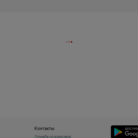
Контакты
Служба поддержки