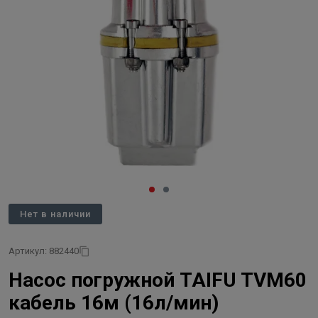
Нет в наличии
Артикул: 882440
Насос погружной TAIFU TVM60
кабель 16м (16л/мин)