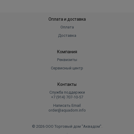
Оплата и доставка
Оплата
Доставка
Компания
Реквизиты
Сервисный центр
Контакты
Служба поддержки
+7 (914) 707‑10‑57
Написать Email
order@aquadom.info
© 2026 ООО Торговый дом "Аквадом".
.