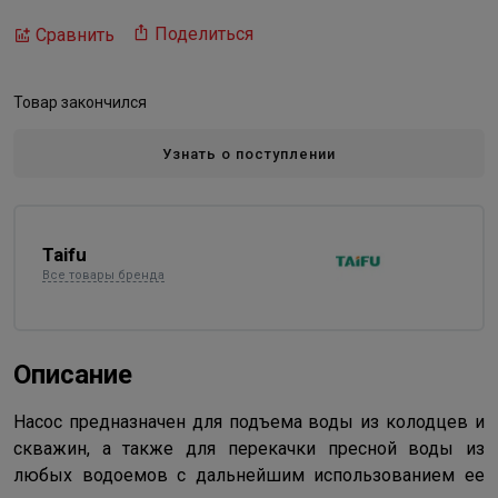
Поделиться
Сравнить
Товар закончился
Узнать о поступлении
Taifu
Все товары бренда
Описание
Насос предназначен для подъема воды из колодцев и
скважин, а также для перекачки пресной воды из
любых водоемов с дальнейшим использованием ее