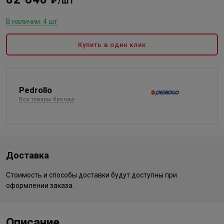
₽/шт
В наличии: 4 шт
Купить в один клик
Pedrollo
Все товары бренда
Доставка
Стоимость и способы доставки будут доступны при
оформлении заказа.
Описание