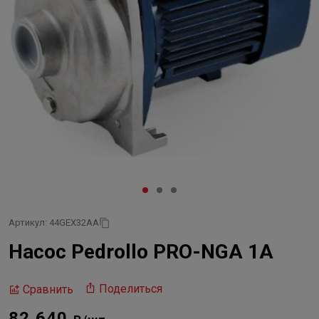
Артикул: 44GEX32AA
Насос Pedrollo PRO-NGA 1A
Поделиться
Сравнить
82 640