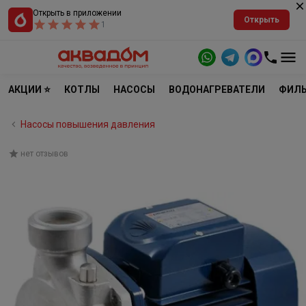
Открыть в приложении
Открыть
1
АКЦИИ ⭐
КОТЛЫ
НАСОСЫ
ВОДОНАГРЕВАТЕЛИ
ФИЛЬ
Насосы повышения давления
нет отзывов