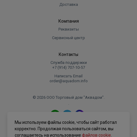
Ширина
200
Доставка
Объем
0.014914
Компания
Реквизиты
Сервисный центр
Контакты
Служба поддержки
+7 (914) 707‑10‑57
Написать Email
order@aquadom.info
© 2026 ООО Торговый дом "Аквадом".
.
Мы используем файлы cookie, чтобы сайт работал
Политика конфиденциальности
корректно. Продолжая пользоваться сайтом, вы
соглашаетесь на использование
файлов cookie
.