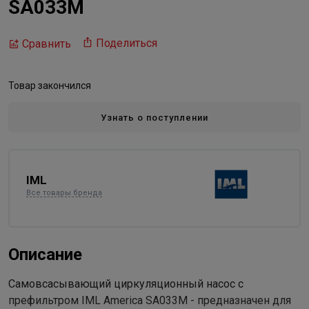
SA033M
Поделиться
Сравнить
Товар закончился
Узнать о поступлении
IML
Все товары бренда
Описание
Самовсасывающий циркуляционный насос с
префильтром IML America SA033М - предназначен для