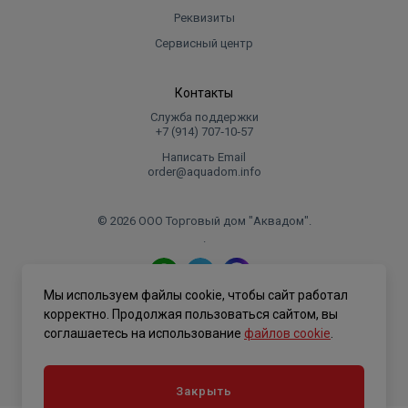
Реквизиты
Сервисный центр
Контакты
Служба поддержки
+7 (914) 707‑10‑57
Написать Email
order@aquadom.info
© 2026 ООО Торговый дом "Аквадом".
.
Мы используем файлы cookie, чтобы сайт работал
Политика конфиденциальности
корректно. Продолжая пользоваться сайтом, вы
соглашаетесь на использование
файлов cookie
.
Закрыть