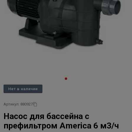
Нет в наличии
Артикул: 880927
Насос для бассейна с
префильтром America 6 м3/ч