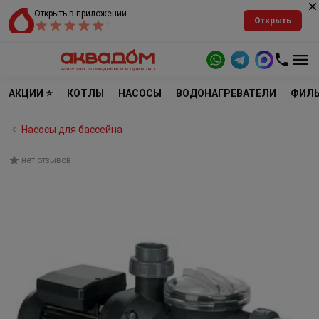
Открыть в приложении
Открыть
1
АКЦИИ ⭐
КОТЛЫ
НАСОСЫ
ВОДОНАГРЕВАТЕЛИ
ФИЛЬ
Насосы для бассейна
нет отзывов