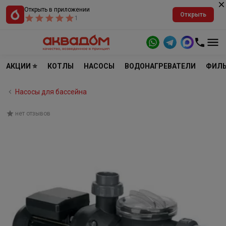
Открыть в приложении
Открыть
1
АКЦИИ ⭐
КОТЛЫ
НАСОСЫ
ВОДОНАГРЕВАТЕЛИ
ФИЛЬ
Насосы для бассейна
нет отзывов