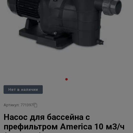
Нет в наличии
Артикул: 771397
Насос для бассейна с
префильтром America 10 м3/ч