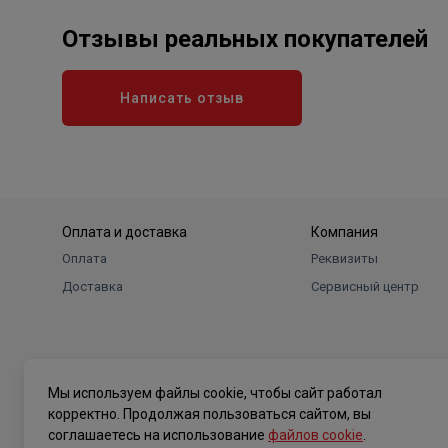
Отзывы реальных покупателей
Написать отзыв
Оплата и доставка
Компания
Оплата
Реквизиты
Доставка
Сервисный центр
Мы используем файлы cookie, чтобы сайт работал
корректно. Продолжая пользоваться сайтом, вы
соглашаетесь на использование
файлов cookie
.