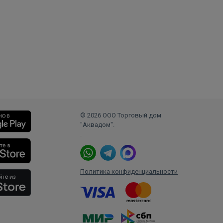
© 2026 ООО Торговый дом
"Аквадом".
.
Политика конфиденциальности