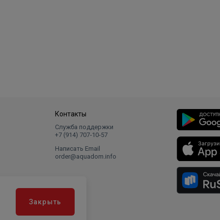
Контакты
Служба поддержки
+7 (914) 707‑10‑57
Написать Email
order@aquadom.info
Закрыть