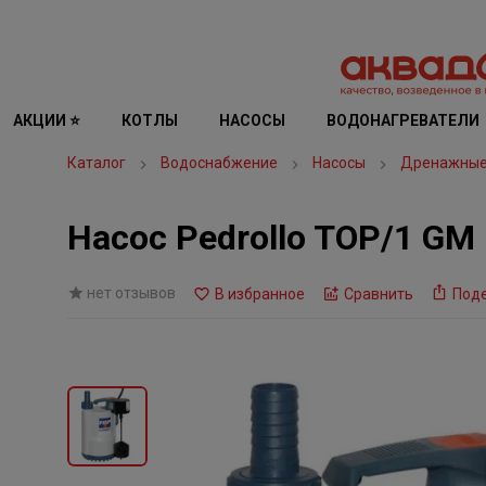
АКЦИИ ⭐
КОТЛЫ
НАСОСЫ
ВОДОНАГРЕВАТЕЛИ
Каталог
Водоснабжение
Насосы
Дренажные
Насос Pedrollo TOP/1 GM
нет отзывов
В избранное
Сравнить
Под