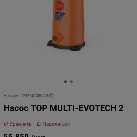
Артикул: 48TPMA080A1U
Насос TOP MULTI-EVOTECH 2
Поделиться
Сравнить
55 850