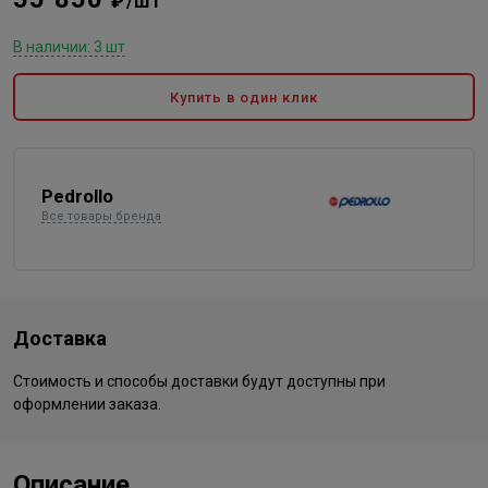
₽/шт
В наличии: 3 шт
Купить в один клик
Pedrollo
Все товары бренда
Доставка
Стоимость и способы доставки будут доступны при
оформлении заказа.
Описание