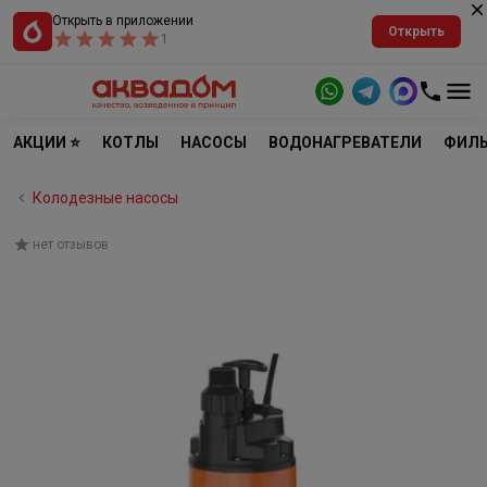
Открыть в приложении
Открыть
1
АКЦИИ ⭐
КОТЛЫ
НАСОСЫ
ВОДОНАГРЕВАТЕЛИ
ФИЛЬ
Колодезные насосы
нет отзывов