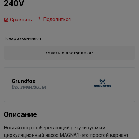
240V
Поделиться
Сравнить
Товар закончился
Узнать о поступлении
Grundfos
Все товары бренда
Описание
Новый энергосберегающий регулируемый
циркуляционный насос MAGNA1-это простой вариант