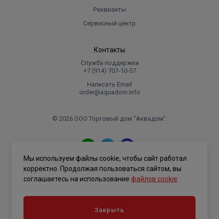
Реквизиты
Сервисный центр
Контакты
Служба поддержки
+7 (914) 707‑10‑57
Написать Email
order@aquadom.info
© 2026 ООО Торговый дом "Аквадом".
.
Мы используем файлы cookie, чтобы сайт работал
Политика конфиденциальности
корректно. Продолжая пользоваться сайтом, вы
соглашаетесь на использование
файлов cookie
.
Закрыть