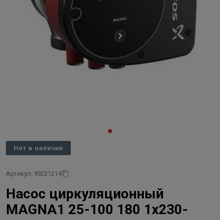
Нет в наличии
Артикул: 99221214
Насос циркуляционный
MAGNA1 25-100 180 1x230-