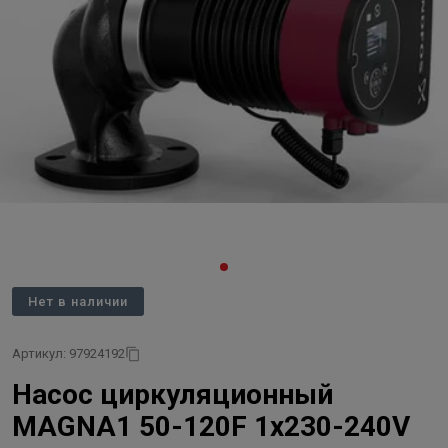
Нет в наличии
Артикул: 97924192
Насос циркуляционный
MAGNA1 50-120F 1х230-240V