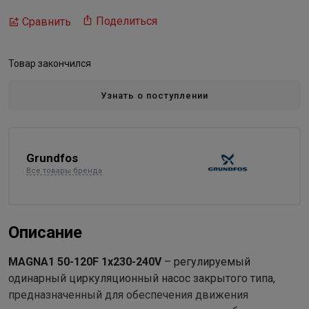
Поделиться
Сравнить
Товар закончился
Узнать о поступлении
Grundfos
Все товары бренда
Описание
MAGNA1 50-120F 1х230-240V
– регулируемый
одинарный циркуляционный насос закрытого типа,
предназначенный для обеспечения движения