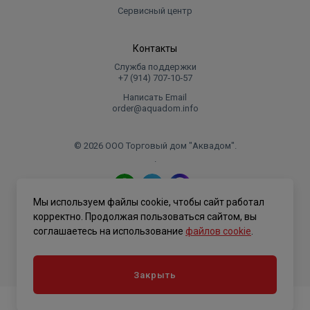
Сервисный центр
Контакты
Служба поддержки
+7 (914) 707‑10‑57
Написать Email
order@aquadom.info
© 2026 ООО Торговый дом "Аквадом".
.
Мы используем файлы cookie, чтобы сайт работал
Политика конфиденциальности
корректно. Продолжая пользоваться сайтом, вы
соглашаетесь на использование
файлов cookie
.
Закрыть