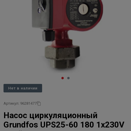
Нет в наличии
Артикул: 96281477
Насос циркуляционный
Grundfos UPS25-60 180 1х230V