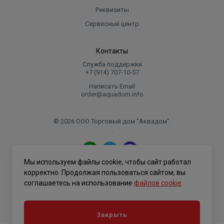
Реквизиты
Объем
0.003686
Сервисный центр
Контакты
Служба поддержки
+7 (914) 707‑10‑57
Написать Email
order@aquadom.info
© 2026 ООО Торговый дом "Аквадом".
.
Мы используем файлы cookie, чтобы сайт работал
Политика конфиденциальности
корректно. Продолжая пользоваться сайтом, вы
соглашаетесь на использование
файлов cookie
.
Закрыть