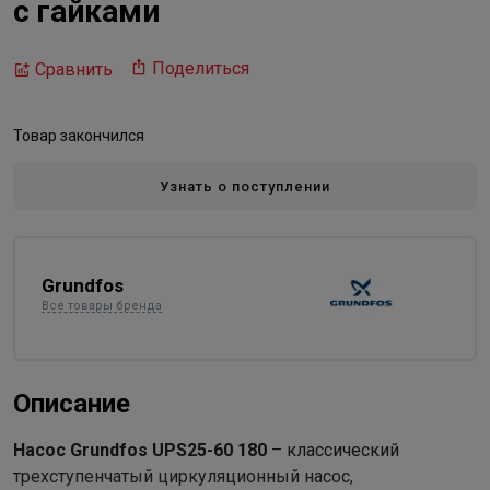
с гайками
Поделиться
Сравнить
Товар закончился
Узнать о поступлении
Grundfos
Все товары бренда
Описание
Насос Grundfos UPS25-60 180
– классический
трехступенчатый циркуляционный насос,