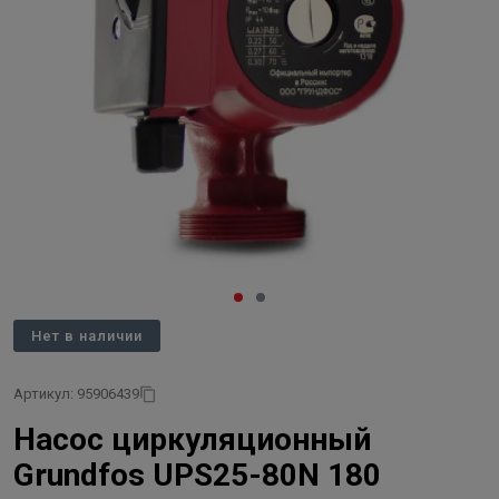
Нет в наличии
Артикул: 95906439
Насос циркуляционный
Grundfos UPS25-80N 180