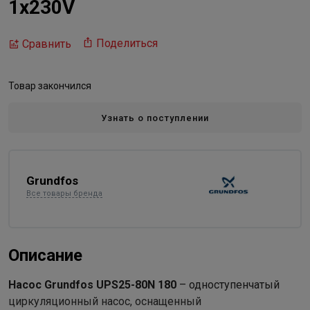
1х230V
Поделиться
Сравнить
Товар закончился
Узнать о поступлении
Grundfos
Все товары бренда
Описание
Насос Grundfos UPS25-80N 180
– одноступенчатый
циркуляционный насос, оснащенный