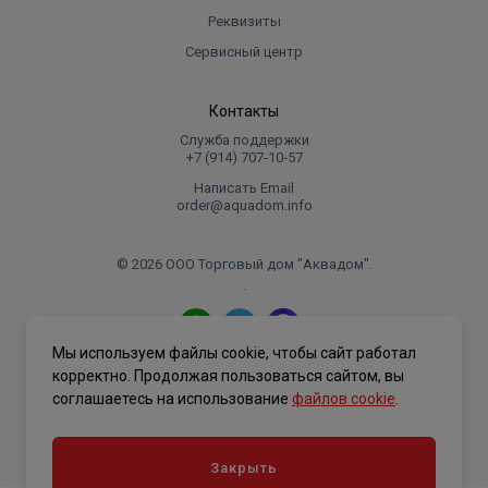
Объем
0.00832
Реквизиты
Сервисный центр
Контакты
Служба поддержки
+7 (914) 707‑10‑57
Написать Email
order@aquadom.info
© 2026 ООО Торговый дом "Аквадом".
.
Мы используем файлы cookie, чтобы сайт работал
Политика конфиденциальности
корректно. Продолжая пользоваться сайтом, вы
соглашаетесь на использование
файлов cookie
.
Закрыть