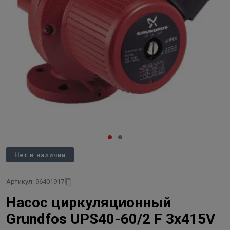
Нет в наличии
Артикул: 96401917
Насос циркуляционный
Grundfos UPS40-60/2 F 3х415V