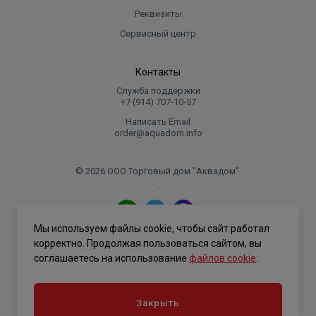
Реквизиты
Сервисный центр
Контакты
Служба поддержки
+7 (914) 707‑10‑57
Написать Email
order@aquadom.info
© 2026 ООО Торговый дом "Аквадом".
.
Мы используем файлы cookie, чтобы сайт работал
Политика конфиденциальности
корректно. Продолжая пользоваться сайтом, вы
соглашаетесь на использование
файлов cookie
.
Закрыть