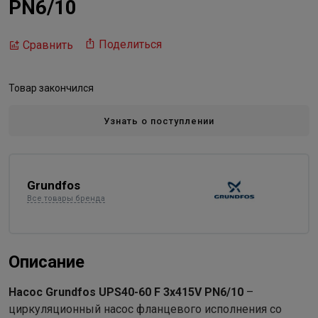
PN6/10
Поделиться
Сравнить
Товар закончился
Узнать о поступлении
Grundfos
Все товары бренда
Описание
Насос Grundfos UPS40-60 F 3х415V PN6/10
–
циркуляционный насос фланцевого исполнения со