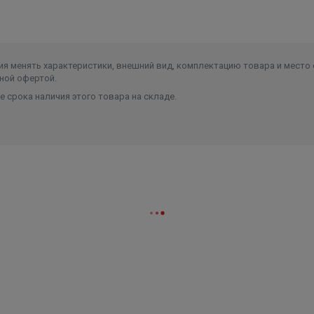
я менять характеристики, внешний вид, комплектацию товара и место 
ной офертой.
 срока наличия этого товара на складе.