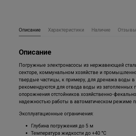
Описание
Характеристики
Наличие
Отзыв
Описание
Погружные электронасосы из нержавеющей стали
секторе, коммунальном хозяйстве и промышленнос
твердые частицы, к примеру, для дренажа воды в 
рекомендуются для отвода воды из затопленных 
опорожнения отстойников хозяйственно-фекальной
надежностью работы в автоматическом режиме пр
Эксплуатационные ограничения:
Глубина погружения до 5 м
Температура жидкости до +40 °C