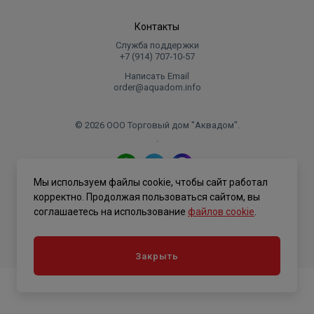
Контакты
Служба поддержки
+7 (914) 707‑10‑57
Написать Email
order@aquadom.info
© 2026 ООО Торговый дом "Аквадом".
.
Мы используем файлы cookie, чтобы сайт работал
Политика конфиденциальности
корректно. Продолжая пользоваться сайтом, вы
соглашаетесь на использование
файлов cookie
.
Закрыть