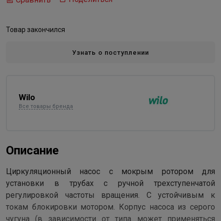
Товар закончился
Узнать о поступлении
Wilo
Все товары бренда
Описание
Циркуляционный насос с мокрым ротором для
установки в трубах с ручной трехступенчатой
регулировкой частоты вращения. С устойчивым к
токам блокировки мотором. Корпус насоса из серого
чугуна (в зависимости от типа может применяться