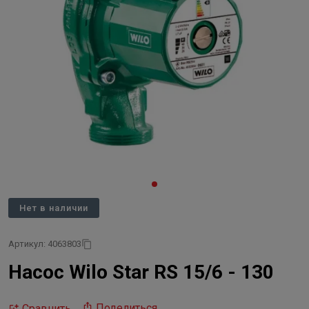
Нет в наличии
Артикул: 4063803
Насос Wilo Star RS 15/6 - 130
Поделиться
Сравнить