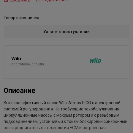
Товар закончился
Узнать о поступлении
Wilo
Все товары бренда
Описание
Высокоэффективный насос Wilo-Atmos PICO с электронной
системой регулирования. Не требующие техобслуживания
циркуляционные насосы с мокрым ротором и с резьбовым
подсоединением, устойчивый к токам блокировки синхронный
электродвигатель по технологии ECM и встроенная