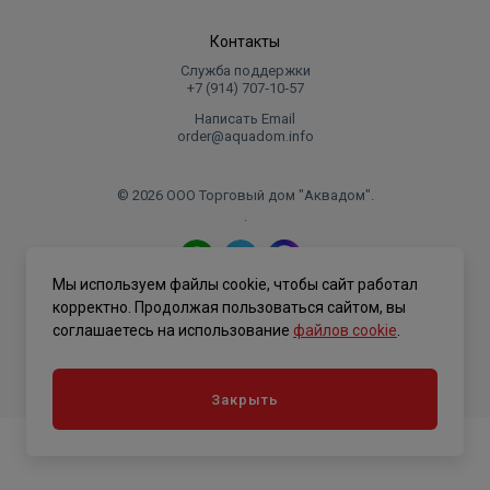
Контакты
Служба поддержки
+7 (914) 707‑10‑57
Написать Email
order@aquadom.info
© 2026 ООО Торговый дом "Аквадом".
.
Мы используем файлы cookie, чтобы сайт работал
Политика конфиденциальности
корректно. Продолжая пользоваться сайтом, вы
соглашаетесь на использование
файлов cookie
.
Закрыть