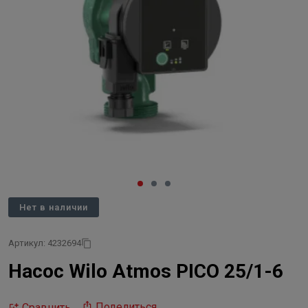
Нет в наличии
Артикул: 4232694
Насос Wilo Atmos PICO 25/1-6
Поделиться
Сравнить