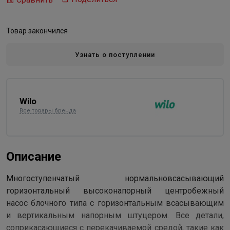
Товар закончился
Узнать о поступлении
Wilo
Все товары бренда
Описание
Многоступенчатый нормальновсасывающий
горизонтальный высоконапорный центробежный
насос блочного типа с горизонтальным всасывающим
и вертикальным напорным штуцером. Все детали,
соприкасающиеся с перекачиваемой средой, такие как