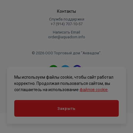
Контакты
Служба поддержки
+7 (914) 707‑10‑57
Написать Email
order@aquadom.info
© 2026 ООО Торговый дом "Аквадом".
.
Мы используем файлы cookie, чтобы сайт работал
Политика конфиденциальности
корректно. Продолжая пользоваться сайтом, вы
соглашаетесь на использование
файлов cookie
.
Закрыть