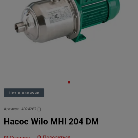
Нет в наличии
Артикул: 4024287
Насос Wilo MHI 204 DM
Поделиться
Сравнить