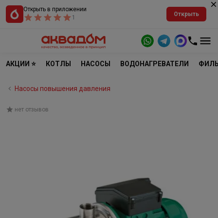
Открыть в приложении
Открыть
1
АКЦИИ ⭐
КОТЛЫ
НАСОСЫ
ВОДОНАГРЕВАТЕЛИ
ФИЛЬ
Насосы повышения давления
нет отзывов