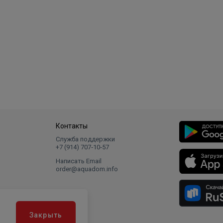
Контакты
Служба поддержки
+7 (914) 707‑10‑57
Написать Email
order@aquadom.info
Закрыть