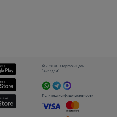
© 2026 ООО Торговый дом
"Аквадом".
.
Политика конфиденциальности