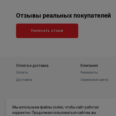
Отзывы реальных покупателей
Написать отзыв
Оплата и доставка
Компания
Оплата
Реквизиты
Доставка
Сервисный центр
Мы используем файлы cookie, чтобы сайт работал
корректно. Продолжая пользоваться сайтом, вы