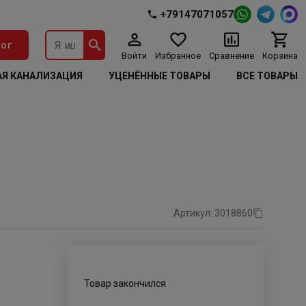
+79147071057
ог
Войти
Избранное
Сравнение
Корзина
Я КАНАЛИЗАЦИЯ
УЦЕНЁННЫЕ ТОВАРЫ
ВСЕ ТОВАРЫ
Артикул: 3018860
Товар закончился