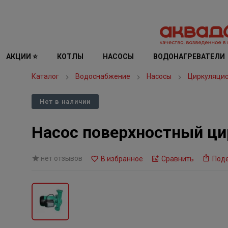
АКЦИИ ⭐
КОТЛЫ
НАСОСЫ
ВОДОНАГРЕВАТЕЛИ
Каталог
Водоснабжение
Насосы
Циркуляци
Нет в наличии
Насос поверхностный ци
нет отзывов
В избранное
Сравнить
Под