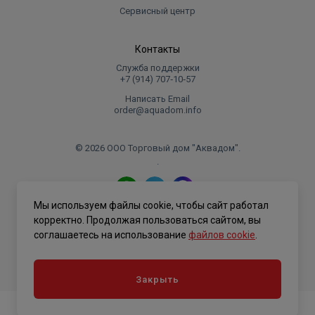
Сервисный центр
Контакты
Служба поддержки
+7 (914) 707‑10‑57
Написать Email
order@aquadom.info
© 2026 ООО Торговый дом "Аквадом".
.
Мы используем файлы cookie, чтобы сайт работал
Политика конфиденциальности
корректно. Продолжая пользоваться сайтом, вы
соглашаетесь на использование
файлов cookie
.
Закрыть