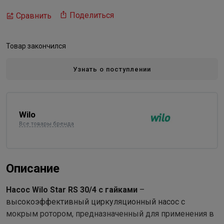
Поделиться
Сравнить
Товар закончился
Узнать о поступлении
Wilo
Все товары бренда
Описание
Насос Wilo Star RS 30/4 с гайками
–
высокоэффективный циркуляционный насос с
мокрым ротором, предназначенный для применения в