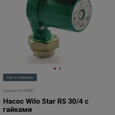
Нет в наличии
Артикул: 4119790
Насос Wilo Star RS 30/4 с
гайками