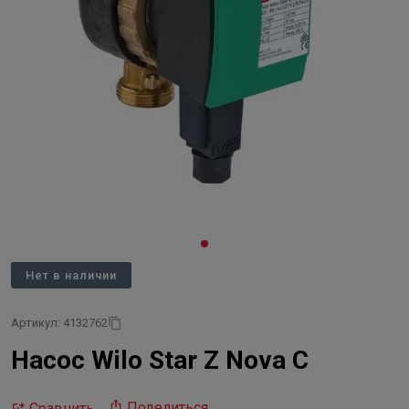
Нет в наличии
Артикул: 4132762
Насос Wilo Star Z Nova C
Поделиться
Сравнить