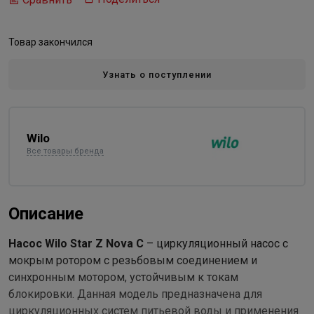
Товар закончился
Узнать о поступлении
Wilo
Все товары бренда
Описание
Насос Wilo Star Z Nova C
– циркуляционный насос с
мокрым ротором с резьбовым соединением и
синхронным мотором, устойчивым к токам
блокировки. Данная модель предназначена для
циркуляционных систем питьевой воды и применения