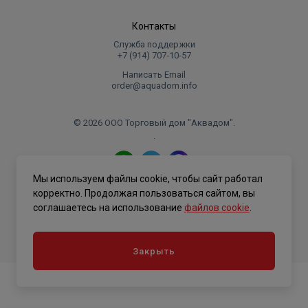
Контакты
Служба поддержки
+7 (914) 707‑10‑57
Написать Email
order@aquadom.info
© 2026 ООО Торговый дом "Аквадом".
.
Мы используем файлы cookie, чтобы сайт работал
Политика конфиденциальности
корректно. Продолжая пользоваться сайтом, вы
соглашаетесь на использование
файлов cookie
.
Закрыть