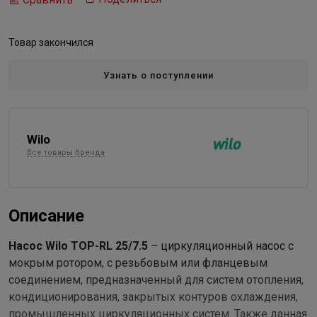
Товар закончился
Узнать о поступлении
Wilo
Все товары бренда
Описание
Насос Wilo TOP-RL 25/7.5
– циркуляционный насос с
мокрым ротором, с резьбовым или фланцевым
соединением, предназначенный для систем отопления,
кондиционирования, закрытых контуров охлаждения,
промышленных циркуляционных систем. Также данная