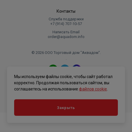
Контакты
Служба поддержки
+7 (914) 707‑10‑57
Написать Email
order@aquadom.info
© 2026 ООО Торговый дом "Аквадом".
.
Мы используем файлы cookie, чтобы сайт работал
Политика конфиденциальности
корректно. Продолжая пользоваться сайтом, вы
соглашаетесь на использование
файлов cookie
.
Закрыть