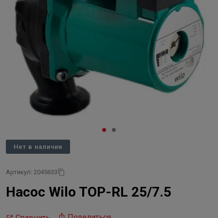
Нет в наличии
Артикул: 2045633
Насос Wilo TOP-RL 25/7.5
Поделиться
Сравнить