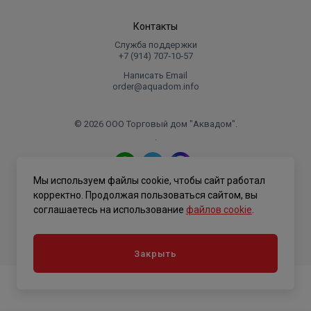
Контакты
Служба поддержки
+7 (914) 707‑10‑57
Написать Email
order@aquadom.info
© 2026 ООО Торговый дом "Аквадом".
.
Мы используем файлы cookie, чтобы сайт работал
Политика конфиденциальности
корректно. Продолжая пользоваться сайтом, вы
соглашаетесь на использование
файлов cookie
.
Закрыть