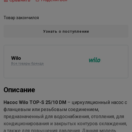
Товар закончился
Узнать о поступлении
Wilo
Все товары бренда
Описание
Насос Wilo TOP-S 25/10 DM
– циркуляционный насос с
фланцевым или резьбовым соединением,
предназначенный для водоснабжения, отопления, для
кондиционирования и закрытых контуров охлаждения,
а также для повышения давления. Данная модель