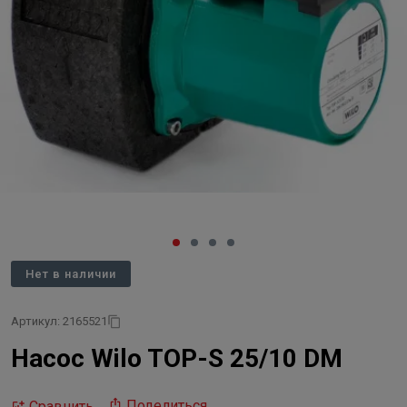
Нет в наличии
Артикул: 2165521
Насос Wilo TOP-S 25/10 DM
Поделиться
Сравнить