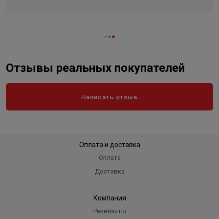
ТХ: KVs, 2.5 м³/ч
Отзывы реальных покупателей
Написать отзыв
Оплата и доставка
Оплата
Доставка
Компания
Реквизиты