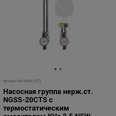
Артикул: NG 20A30 22
Насосная группа нерж.ст.
NGSS-20CTS с
термостатическим