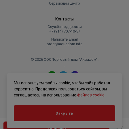
Сервисный центр
Контакты
Служба поддержки
+7 (914) 707‑10‑57
Написать Email
order@aquadom.info
© 2026 ООО Торговый дом "Аквадом".
.
Мы используем файлы cookie, чтобы сайт работал
Политика конфиденциальности
корректно. Продолжая пользоваться сайтом, вы
соглашаетесь на использование
файлов cookie
.
Закрыть
В корзину