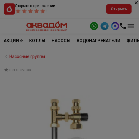
Открыть в приложении
Открыть
1
АКЦИИ ⭐
КОТЛЫ
НАСОСЫ
ВОДОНАГРЕВАТЕЛИ
ФИЛЬ
Насосные группы
нет отзывов