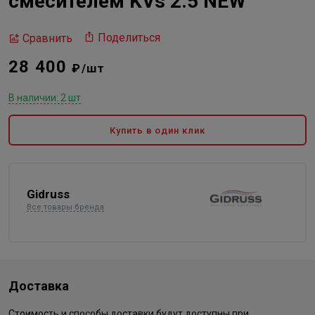
смесителем KVs 2.5 NEW
Поделиться
Сравнить
28 400
₽/шт
В наличии: 2 шт
Купить в один клик
Gidruss
Все товары бренда
Доставка
Стоимость и способы доставки будут доступны при