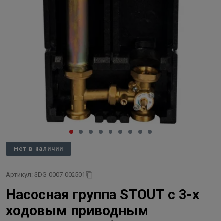
Нет в наличии
Артикул: SDG-0007-002501
Насосная группа STOUT с 3-х
ходовым приводным