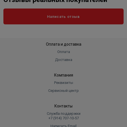
Написать отзыв
Оплата и доставка
Оплата
Доставка
Компания
Реквизиты
Сервисный центр
Контакты
Служба поддержки
+7 (914) 707‑10‑57
Написать Email