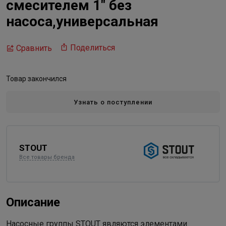
смесителем 1" без
насоса,универсальная
Поделиться
Сравнить
Товар закончился
Узнать о поступлении
STOUT
Все товары бренда
Описание
Насосные группы STOUT являются элементами