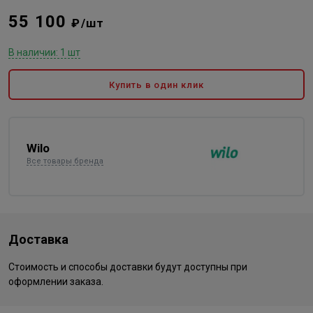
55 100
₽/шт
В наличии: 1 шт
Купить в один клик
Wilo
Все товары бренда
Доставка
Стоимость и способы доставки будут доступны при
оформлении заказа.