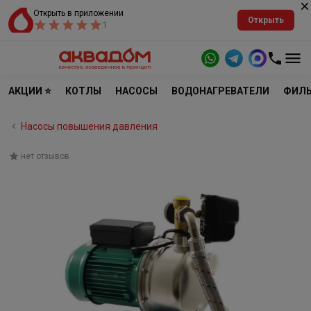
Открыть в приложении
Открыть
1
АКЦИИ ⭐
КОТЛЫ
НАСОСЫ
ВОДОНАГРЕВАТЕЛИ
ФИЛЬ
Насосы повышения давления
нет отзывов