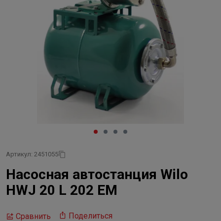
Артикул: 2451055
Насосная автостанция Wilo
HWJ 20 L 202 EM
Поделиться
Сравнить