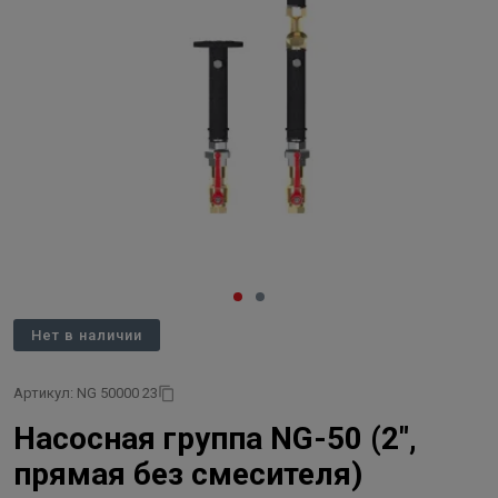
Нет в наличии
Артикул: NG 50000 23
Насосная группа NG-50 (2″,
прямая без смесителя)