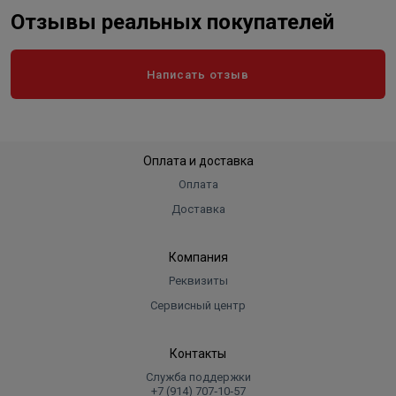
Отзывы реальных покупателей
Написать отзыв
Оплата и доставка
Оплата
Доставка
Компания
Реквизиты
Сервисный центр
Контакты
Служба поддержки
+7 (914) 707‑10‑57