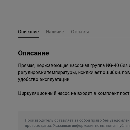
Описание
Наличие
Отзывы
Описание
Прямая, нержавеющая насосная группа NG-40 без 
регулировки температуры, исключает ошибки, пов
удобство эксплуатации.
Циркуляционный насос не входит в комплект поста
Производитель оставляет за собой право без уведомлени
производства. Указанная информация не является публич