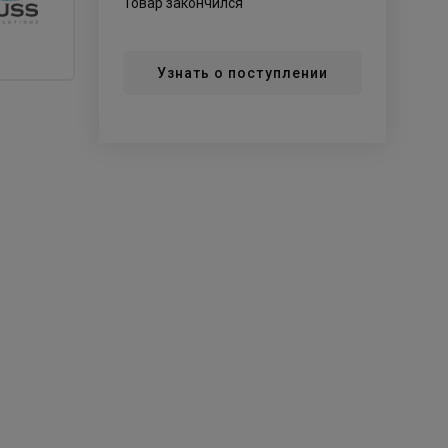
Товар закончился
Узнать о поступлении