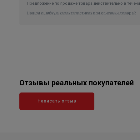
Предложение по продаже товара действительно в течение
Нашли ошибку в характеристиках или описании товара?
Отзывы реальных покупателей
Написать отзыв