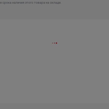
 срока наличия этого товара на складе.