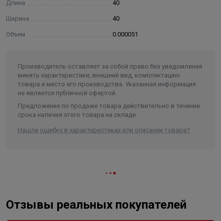
Длина
40
Ширина
40
Объем
0.000051
Производитель оставляет за собой право без уведомления
менять характеристики, внешний вид, комплектацию
товара и место его производства. Указанная информация
не является публичной офертой.
Предложение по продаже товара действительно в течение
срока наличия этого товара на складе.
Нашли ошибку в характеристиках или описании товара?
Отзывы реальных покупателей