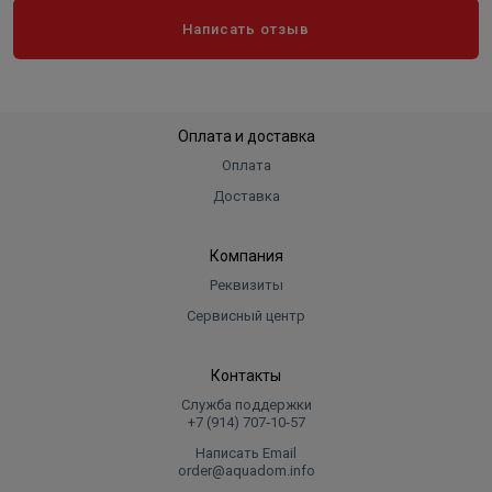
Написать отзыв
Оплата и доставка
Оплата
Доставка
Компания
Реквизиты
Сервисный центр
Контакты
Служба поддержки
+7 (914) 707‑10‑57
Написать Email
order@aquadom.info