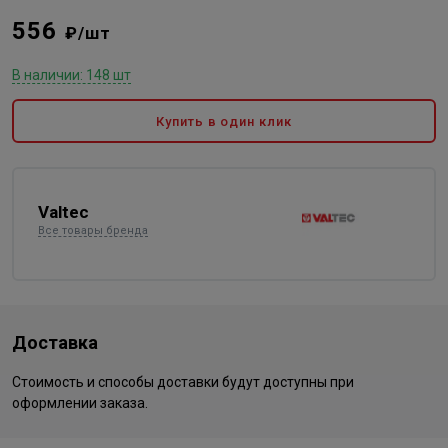
556
₽/шт
В наличии: 148 шт
Купить в один клик
Valtec
Все товары бренда
Доставка
Стоимость и способы доставки будут доступны при
оформлении заказа.