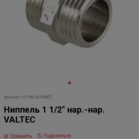
Артикул: VTr.582.N.0008
Ниппель 1 1/2" нар.-нар.
VALTEC
Поделиться
Сравнить