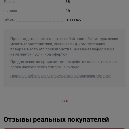
Длина
38
Ширина
38
Объем
0.000046
Производитель оставляет за собой право без уведомления
менять характеристики, внешний вид, комплектацию
товара и место его производства. Указанная информация
не является публичной офертой.
Предложение по продаже товара действительно в течение
срока наличия этого товара на складе.
Нашли ошибку в характеристиках или описании товара?
Отзывы реальных покупателей