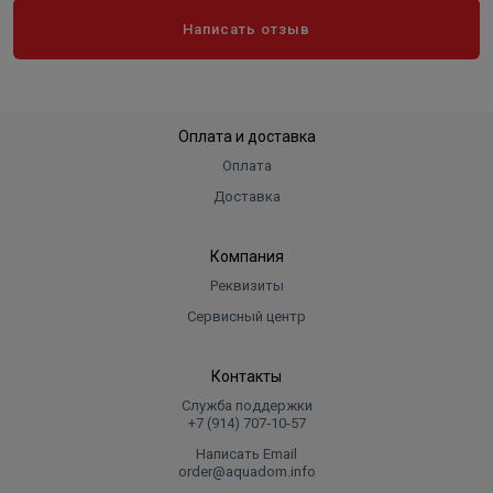
Написать отзыв
Оплата и доставка
Оплата
Доставка
Компания
Реквизиты
Сервисный центр
Контакты
Служба поддержки
+7 (914) 707‑10‑57
Написать Email
order@aquadom.info