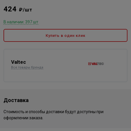
424
₽/шт
В наличии: 397 шт
Купить в один клик
Valtec
Все товары бренда
Доставка
Стоимость и способы доставки будут доступны при
оформлении заказа.