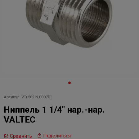
Артикул: VTr.582.N.0007
Ниппель 1 1/4" нар.-нар.
VALTEC
Поделиться
Сравнить