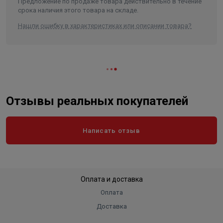
Предложение по продаже товара действительно в течение
срока наличия этого товара на складе.
Нашли ошибку в характеристиках или описании товара?
Отзывы реальных покупателей
Написать отзыв
Оплата и доставка
Оплата
Доставка