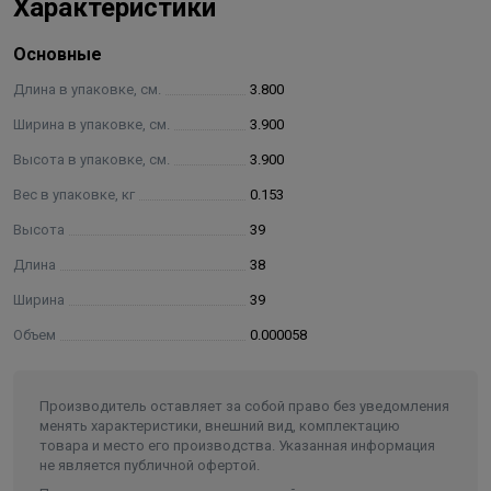
Характеристики
Основные
Длина в упаковке, см.
3.800
Ширина в упаковке, см.
3.900
Высота в упаковке, см.
3.900
Вес в упаковке, кг
0.153
Высота
39
Длина
38
Ширина
39
Объем
0.000058
Производитель оставляет за собой право без уведомления
менять характеристики, внешний вид, комплектацию
товара и место его производства. Указанная информация
не является публичной офертой.