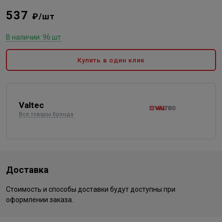
537
₽/шт
В наличии: 96 шт
Купить в один клик
Valtec
Все товары бренда
Доставка
Стоимость и способы доставки будут доступны при
оформлении заказа.