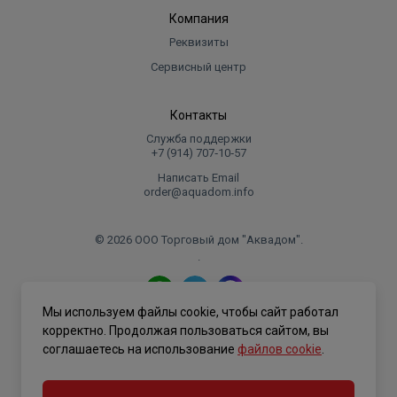
Компания
Реквизиты
Сервисный центр
Контакты
Служба поддержки
+7 (914) 707‑10‑57
Написать Email
order@aquadom.info
© 2026 ООО Торговый дом "Аквадом".
.
Мы используем файлы cookie, чтобы сайт работал
Политика конфиденциальности
корректно. Продолжая пользоваться сайтом, вы
соглашаетесь на использование
файлов cookie
.