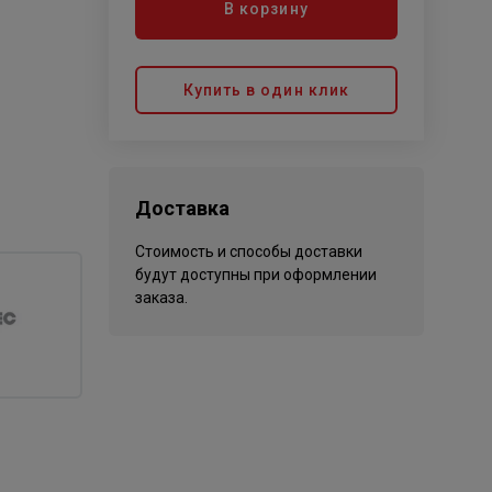
В корзину
Купить в один клик
Доставка
Стоимость и способы доставки
будут доступны при оформлении
заказа.