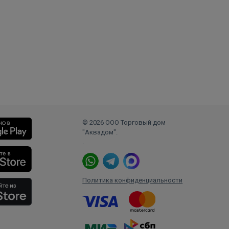
© 2026 ООО Торговый дом
"Аквадом".
.
Политика конфиденциальности