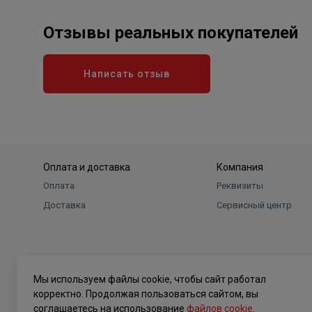
Отзывы реальных покупателей
Написать отзыв
Оплата и доставка
Компания
Оплата
Реквизиты
Доставка
Сервисный центр
Мы используем файлы cookie, чтобы сайт работал
корректно. Продолжая пользоваться сайтом, вы
соглашаетесь на использование
файлов cookie
.