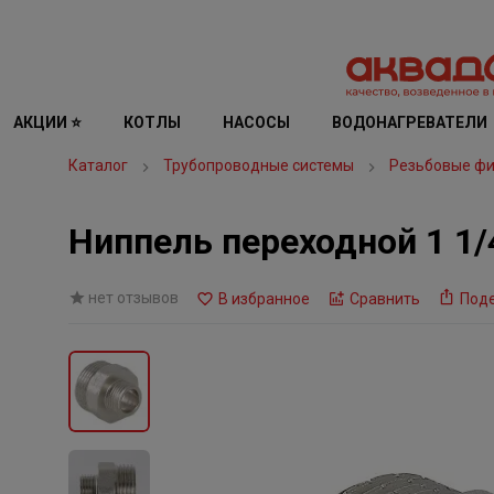
АКЦИИ ⭐
КОТЛЫ
НАСОСЫ
ВОДОНАГРЕВАТЕЛИ
Каталог
Трубопроводные системы
Резьбовые фи
Ниппель переходной 1 1/4
нет отзывов
В избранное
Сравнить
Под