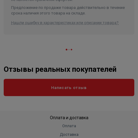
Предложение по продаже товара действительно в течение
срока наличия этого товара на складе.
Нашли ошибку в характеристиках или описании товара?
Отзывы реальных покупателей
Написать отзыв
Оплата и доставка
Оплата
Доставка