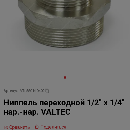
Артикул: VTr.580.N.0402
Ниппель переходной 1/2" х 1/4"
нар.-нар. VALTEC
Поделиться
Сравнить