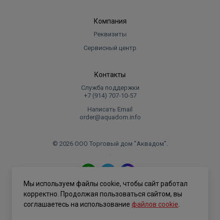
Компания
Реквизиты
Сервисный центр
Контакты
Служба поддержки
+7 (914) 707‑10‑57
Написать Email
order@aquadom.info
© 2026 ООО Торговый дом "Аквадом".
.
Мы используем файлы cookie, чтобы сайт работал
Политика конфиденциальности
корректно. Продолжая пользоваться сайтом, вы
соглашаетесь на использование
файлов cookie
.