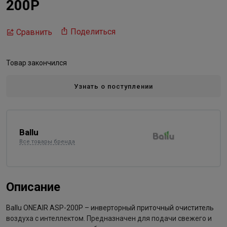
200P
Поделиться
Сравнить
Товар закончился
Узнать о поступлении
Ballu
Все товары бренда
Описание
Ballu ONEAIR ASP-200P – инверторный приточный очиститель
воздуха с интеллектом. Предназначен для подачи свежего и