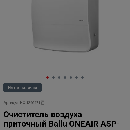
Нет в наличии
Артикул: НС-1246471
Очиститель воздуха
приточный Ballu ONEAIR ASP-