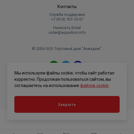
Контакты
Служба поддержки
+7 (914) 707‑10‑57
Написать Email
order@aquadom.info
© 2026 ООО Торговый дом "Аквадом".
.
Мы используем файлы cookie, чтобы сайт работал
Политика конфиденциальности
корректно. Продолжая пользоваться сайтом, вы
соглашаетесь на использование
файлов cookie
.
Закрыть