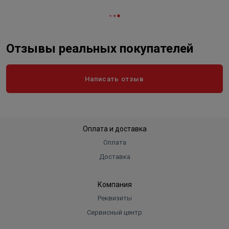
Отзывы реальных покупателей
Написать отзыв
Оплата и доставка
Оплата
Доставка
Компания
Реквизиты
Сервисный центр