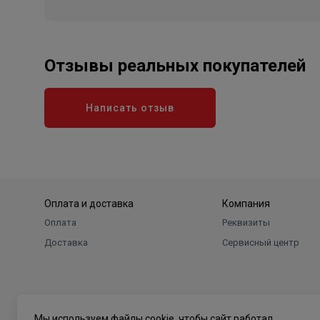
Отзывы реальных покупателей
Написать отзыв
Оплата и доставка
Компания
Оплата
Реквизиты
Доставка
Сервисный центр
Мы используем файлы cookie, чтобы сайт работал