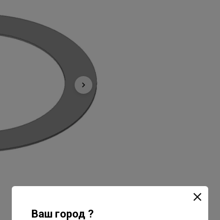
Ваш город ?