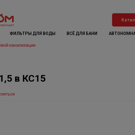
Катал
ФИЛЬТРЫ ДЛЯ ВОДЫ
ВСЁ ДЛЯ БАНИ
АВТОНОМНА
евой канализации
,5 в КС15
елиться