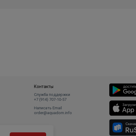
Контакты
Служба поддержки
+7 (914) 707‑10‑57
Написать Email
order@aquadom.info