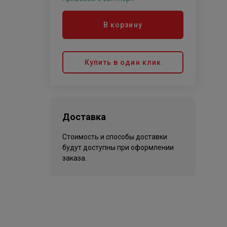
В корзину
Купить в один клик
Доставка
Стоимость и способы доставки
будут доступны при оформлении
заказа.