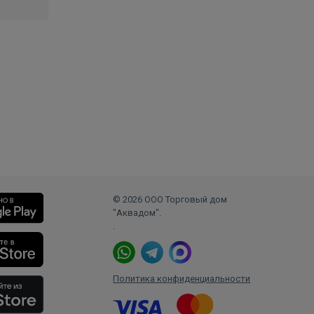
© 2026 ООО Торговый дом
"Аквадом".
.
Политика конфиденциальности