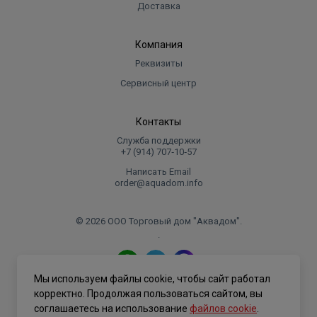
Доставка
Компания
Реквизиты
Сервисный центр
Контакты
Служба поддержки
+7 (914) 707‑10‑57
Написать Email
order@aquadom.info
© 2026 ООО Торговый дом "Аквадом".
.
Мы используем файлы cookie, чтобы сайт работал
Политика конфиденциальности
корректно. Продолжая пользоваться сайтом, вы
соглашаетесь на использование
файлов cookie
.