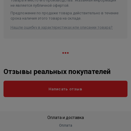
товара и место его производства. Указанная информация
не является публичной офертой.
Предложение по продаже товара действительно в течение
срока наличия этого товара на складе.
Нашли ошибку в характеристиках или описании товара?
Отзывы реальных покупателей
Написать отзыв
Оплата и доставка
Оплата