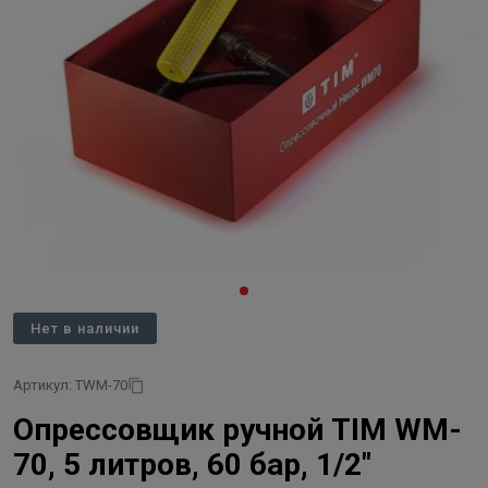
Нет в наличии
Артикул: TWM-70
Опрессовщик ручной TIM WM-
70, 5 литров, 60 бар, 1/2"