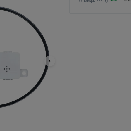
Все товары бренда