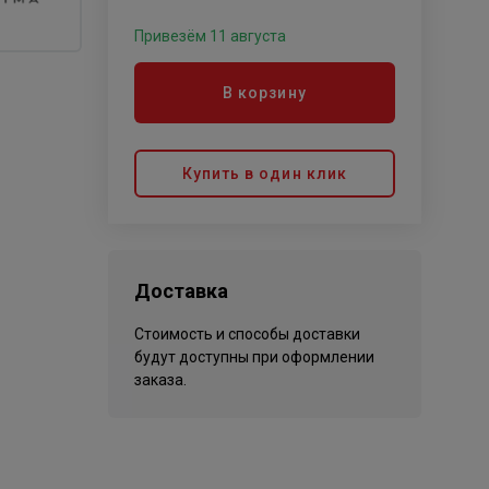
Привезём 11 августа
В корзину
Купить в один клик
Доставка
Стоимость и способы доставки
будут доступны при оформлении
заказа.