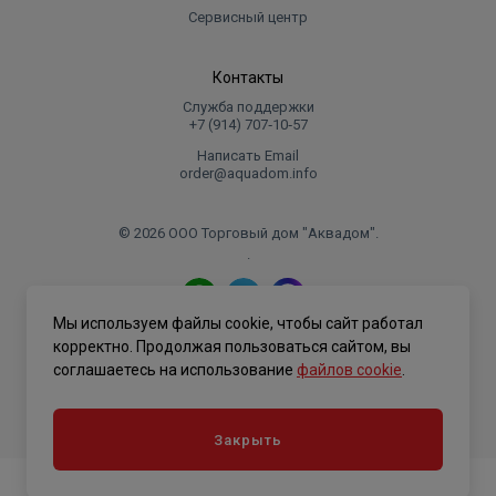
Сервисный центр
Контакты
Служба поддержки
+7 (914) 707‑10‑57
Написать Email
order@aquadom.info
© 2026 ООО Торговый дом "Аквадом".
.
Мы используем файлы cookie, чтобы сайт работал
Политика конфиденциальности
корректно. Продолжая пользоваться сайтом, вы
соглашаетесь на использование
файлов cookie
.
Закрыть