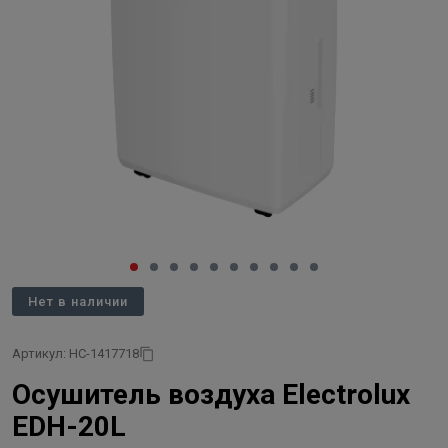
Нет в наличии
Артикул: НС-1417718
Осушитель воздуха Electrolux
EDH-20L