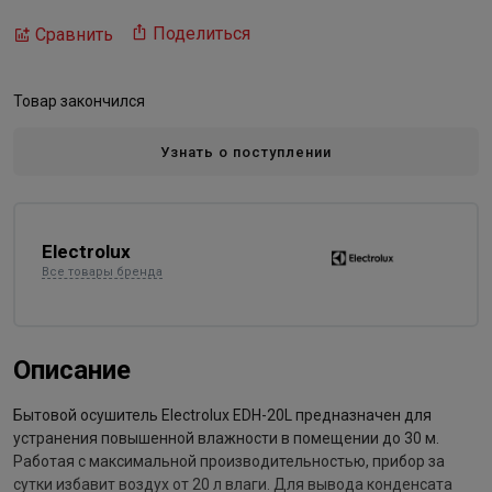
Поделиться
Сравнить
Товар закончился
Узнать о поступлении
Electrolux
Все товары бренда
Описание
Бытовой осушитель Electrolux EDH-20L предназначен для
устранения повышенной влажности в помещении до 30 м.
Работая с максимальной производительностью, прибор за
сутки избавит воздух от 20 л влаги. Для вывода конденсата