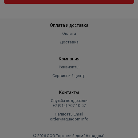
Оплата и доставка
Оплата
Доставка
Компания
Реквизиты
Сервисный центр
Контакты
Служба поддержки
+7 (914) 707‑10‑57
Написать Email
order@aquadom.info
© 2026 ООО Торговый дом "Аквадом".