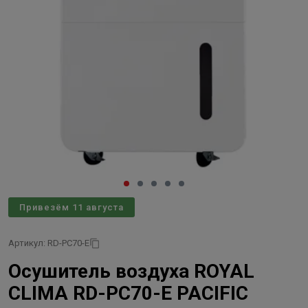
Привезём 11 августа
Артикул: RD-PC70-E
Осушитель воздуха ROYAL
CLIMA RD-PC70-E PACIFIC