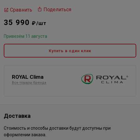
Поделиться
Сравнить
35 990
₽/шт
Привезём 11 августа
Купить в один клик
ROYAL Clima
Все товары бренда
Доставка
Стоимость и способы доставки будут доступны при
оформлении заказа.