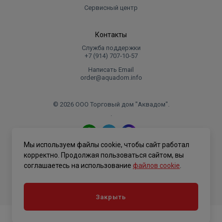
Сервисный центр
Контакты
Служба поддержки
+7 (914) 707‑10‑57
Написать Email
order@aquadom.info
© 2026 ООО Торговый дом "Аквадом".
.
Мы используем файлы cookie, чтобы сайт работал
Политика конфиденциальности
корректно. Продолжая пользоваться сайтом, вы
соглашаетесь на использование
файлов cookie
.
Закрыть