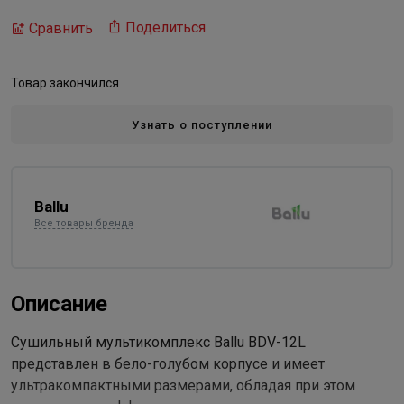
Поделиться
Сравнить
Товар закончился
Узнать о поступлении
Ballu
Все товары бренда
Описание
Сушильный мультикомплекс Ballu BDV-12L
представлен в бело-голубом корпусе и имеет
ультракомпактными размерами, обладая при этом