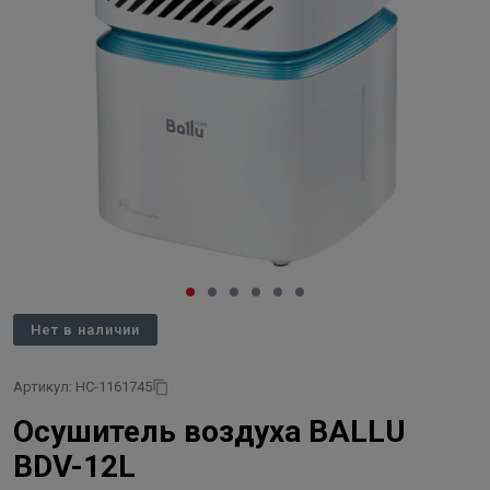
Нет в наличии
Артикул: НС-1161745
Осушитель воздуха BALLU
BDV-12L