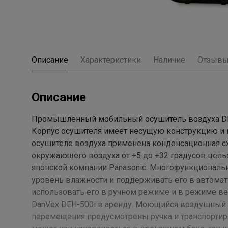
Описание
Характеристики
Наличие
Отзыв
Описание
Промышленный мобильный осушитель воздуха DE
Корпус осушителя имеет несущую конструкцию и 
осушителе воздуха применена конденсационная с
окружающего воздуха от +5 до +32 градусов цел
японской компании Panasonic. Многофункциональ
уровень влажности и поддерживать его в автома
использовать его в ручном режиме и в режиме ве
DanVex DEH-500i в аренду. Моющийся воздушный 
перемещения предусмотрены ручка и транспортир