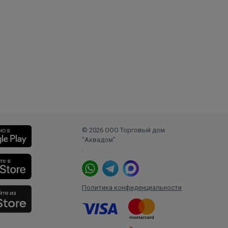
© 2026 ООО Торговый дом
"Аквадом".
.
Политика конфиденциальности