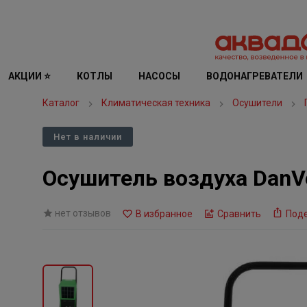
АКЦИИ ⭐
КОТЛЫ
НАСОСЫ
ВОДОНАГРЕВАТЕЛИ
Каталог
Климатическая техника
Осушители
Нет в наличии
Осушитель воздуха DanV
нет отзывов
В избранное
Сравнить
Под