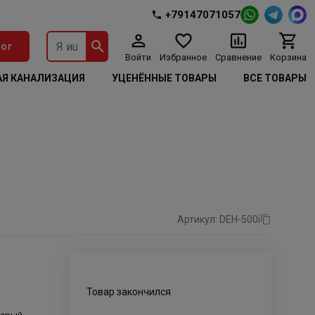
+79147071057
ог
Войти
Избранное
Сравнение
Корзина
Я КАНАЛИЗАЦИЯ
УЦЕНЁННЫЕ ТОВАРЫ
ВСЕ ТОВАРЫ
Артикул: DEH-500i
Товар закончился