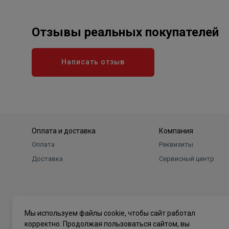
Отзывы реальных покупателей
Написать отзыв
Оплата и доставка
Компания
Оплата
Реквизиты
Доставка
Сервисный центр
Мы используем файлы cookie, чтобы сайт работал
корректно. Продолжая пользоваться сайтом, вы