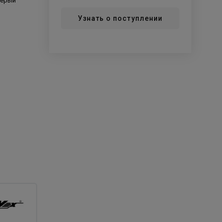
серый
Узнать о поступлении