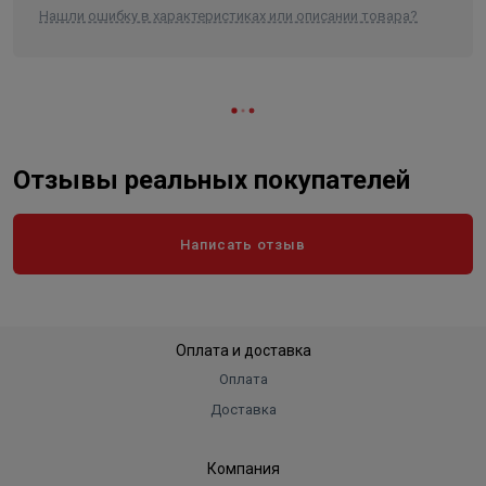
Нашли ошибку в характеристиках или описании товара?
Отзывы реальных покупателей
Написать отзыв
Оплата и доставка
Оплата
Доставка
Компания