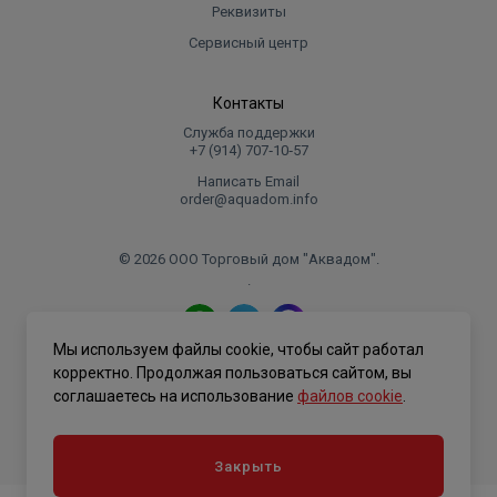
Реквизиты
Сервисный центр
Контакты
Служба поддержки
+7 (914) 707‑10‑57
Написать Email
order@aquadom.info
© 2026 ООО Торговый дом "Аквадом".
.
Мы используем файлы cookie, чтобы сайт работал
Политика конфиденциальности
корректно. Продолжая пользоваться сайтом, вы
соглашаетесь на использование
файлов cookie
.
Закрыть