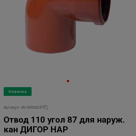
Новинка
Артикул: 00-00036297
Отвод 110 угол 87 для наруж.
кан ДИГОР НАР