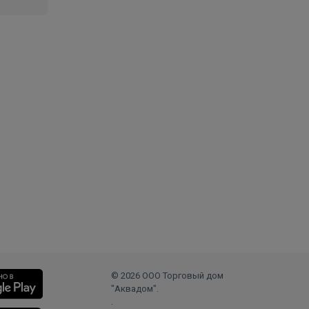
© 2026 ООО Торговый дом
"Аквадом".
.