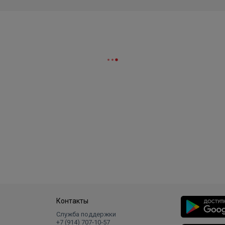
Контакты
Служба поддержки
+7 (914) 707‑10‑57