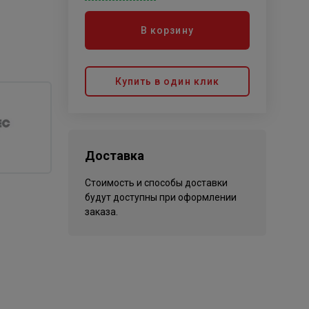
В корзину
Купить в один клик
Доставка
Стоимость и способы доставки
будут доступны при оформлении
заказа.