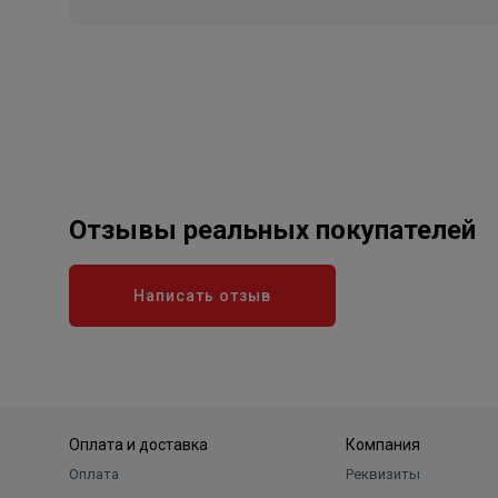
Отзывы реальных покупателей
Написать отзыв
Оплата и доставка
Компания
Оплата
Реквизиты