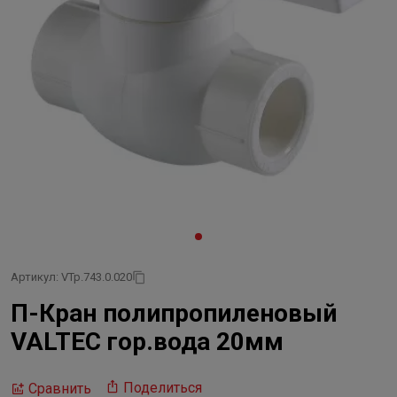
Артикул: VTp.743.0.020
П-Кран полипропиленовый
VALTEC гор.вода 20мм
Поделиться
Сравнить