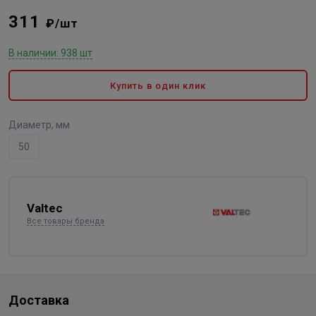
311
₽/шт
В наличии: 938 шт
Купить в один клик
Диаметр, мм
50
Valtec
Все товары бренда
Доставка