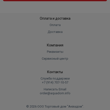
Оплата и доставка
Оплата
Доставка
Компания
Реквизиты
Сервисный центр
Контакты
Служба поддержки
+7 (914) 707‑10‑57
Написать Email
order@aquadom.info
© 2026 ООО Торговый дом "Аквадом".