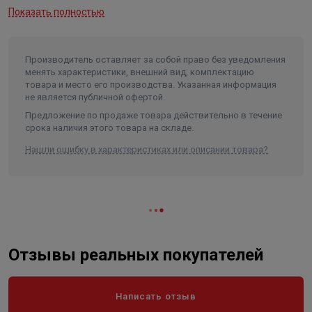
Показать полностью
Производитель оставляет за собой право без уведомления
менять характеристики, внешний вид, комплектацию
товара и место его производства. Указанная информация
не является публичной офертой.
Предложение по продаже товара действительно в течение
срока наличия этого товара на складе.
Нашли ошибку в характеристиках или описании товара?
Отзывы реальных покупателей
Написать отзыв