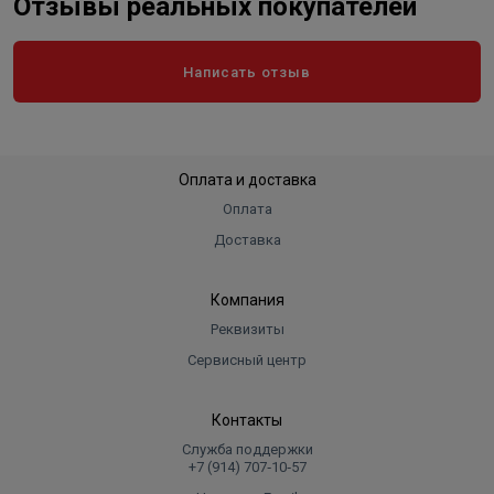
Отзывы реальных покупателей
Написать отзыв
Оплата и доставка
Оплата
Доставка
Компания
Реквизиты
Сервисный центр
Контакты
Служба поддержки
+7 (914) 707‑10‑57