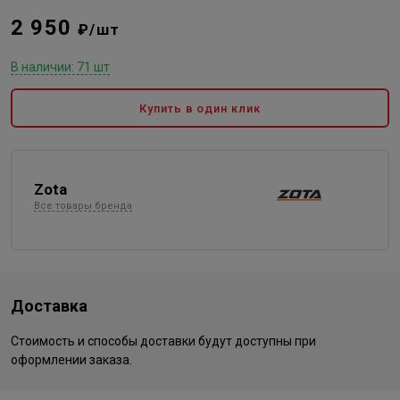
2 950
₽/шт
В наличии: 71 шт
Купить в один клик
Zota
Все товары бренда
Доставка
Стоимость и способы доставки будут доступны при
оформлении заказа.