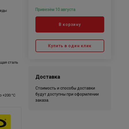
Привезём 10 августа
реды
В корзину
Купить в один клик
щая сталь
Доставка
Стоимость и способы доставки
будут доступны при оформлении
до +200 °C
заказа.