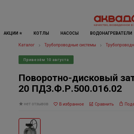
АКЦИИ ⭐
КОТЛЫ
НАСОСЫ
ВОДОНАГРЕВАТЕЛИ
Каталог
Трубопроводные системы
Трубопроводн
Привезём 10 августа
Поворотно-дисковый зат
20 ПДЗ.Ф.Р.500.016.02
нет отзывов
В избранное
Сравнить
Под