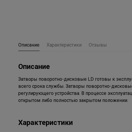
Описание
Характеристики
Отзывы
Описание
Затворы поворотно-дисковые LD готовы к эксплуа
всего срока службы. Затворы поворотно-дисковые
регулирующего устройства. В процессе эксплуатац
открытом либо полностью закрытом положении.
Характеристики