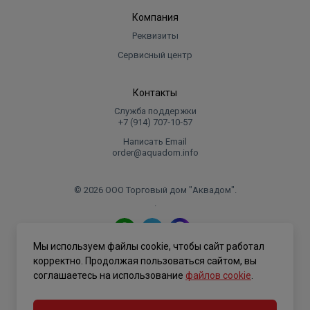
Компания
Реквизиты
Сервисный центр
Контакты
Служба поддержки
+7 (914) 707‑10‑57
Написать Email
order@aquadom.info
© 2026 ООО Торговый дом "Аквадом".
.
Мы используем файлы cookie, чтобы сайт работал
Политика конфиденциальности
корректно. Продолжая пользоваться сайтом, вы
соглашаетесь на использование
файлов cookie
.