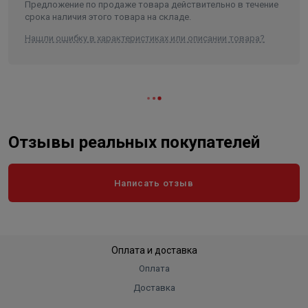
Предложение по продаже товара действительно в течение
срока наличия этого товара на складе.
Нашли ошибку в характеристиках или описании товара?
Отзывы реальных покупателей
Написать отзыв
Оплата и доставка
Оплата
Доставка